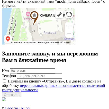
Не могу найти указанный чанк "modal_form-callback_footer" с
формой.
Заполните заявку, и мы перезвоним
Вам в ближайшее время
Имя
Телефон
Нажимая на кнопку «Отправить», Вы даете согласие на
обработку
персональных данных и соглашаетесь с политикой
конфиденциальности
Отправить

8 800 201 01 23