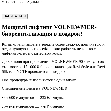
мгновенного результата.
ЗАПИСАТЬСЯ
Мощный лифтинг VOLNEWMER-
биоревитализация в подарок!
Когда хочется видеть в зеркале более свежую, подтянутую и
отдохнувшую версию себя, важно работать не только с
лифтингом, но и с качеством кожи.
До 30 июня при проведении VOLNEWMER 900 импульсов
стоимостью 171 000 ₽ биоревитализация Revi Style или Revi
Silk или NCTF проводится в подарок!
Обе процедуры выполняются в один визит.
Специальные цены на VOLNEWMER:
• от 600 импульсов — 235 ₽/импульс
• от 850 импульсов — 220 ₽/импульс