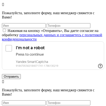

Пожалуйста, заполните форму, наш менеджер свяжется с
Вами!
Нажимая на кнопку «Отправить», Вы даете согласие на
обработку
персональных данных и соглашаетесь с политикой
конфиденциальности
Отправить

Пожалуйста, заполните форму, наш менеджер свяжется с
Вами!