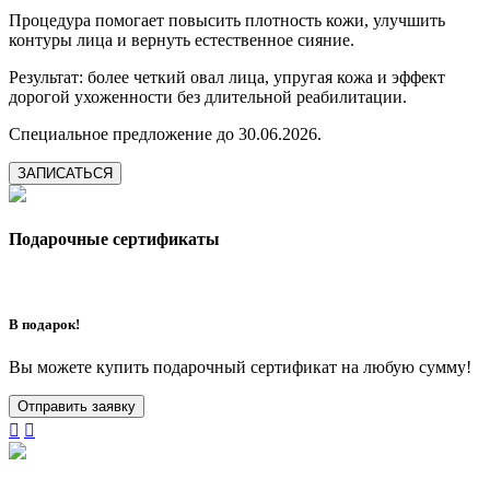
Процедура помогает повысить плотность кожи, улучшить
контуры лица и вернуть естественное сияние.
Результат: более четкий овал лица, упругая кожа и эффект
дорогой ухоженности без длительной реабилитации.
Специальное предложение до 30.06.2026.
ЗАПИСАТЬСЯ
Подарочные сертификаты
В подарок!
Вы можете купить подарочный сертификат на любую сумму!
Отправить заявку

