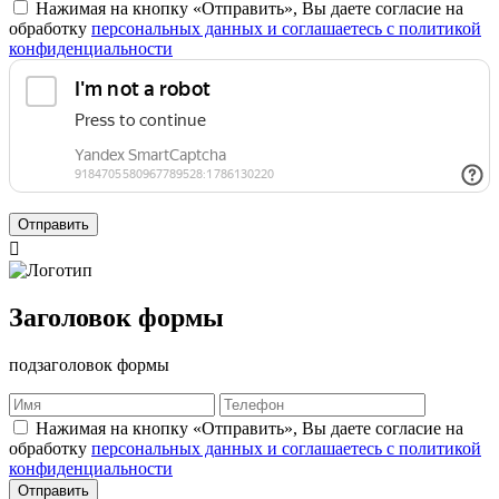
Нажимая на кнопку «Отправить», Вы даете согласие на
обработку
персональных данных и соглашаетесь с политикой
конфиденциальности
Отправить

Заголовок формы
подзаголовок формы
Нажимая на кнопку «Отправить», Вы даете согласие на
обработку
персональных данных и соглашаетесь с политикой
конфиденциальности
Отправить