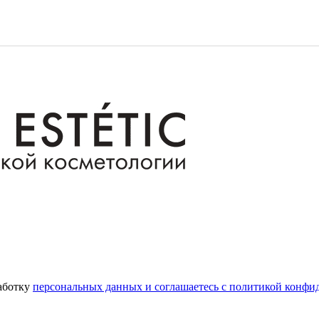
работку
персональных данных и соглашаетесь с политикой конфи