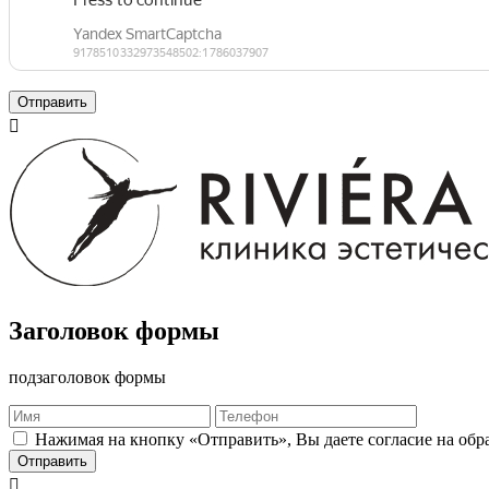
Отправить

Заголовок формы
подзаголовок формы
Нажимая на кнопку «Отправить», Вы даете согласие на об
Отправить
