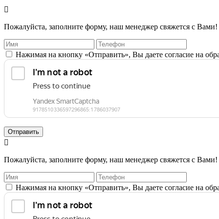

Пожалуйста, заполните форму, наш менеджер свяжется с Вами!
Нажимая на кнопку «Отправить», Вы даете согласие на об
Отправить

Пожалуйста, заполните форму, наш менеджер свяжется с Вами!
Нажимая на кнопку «Отправить», Вы даете согласие на об