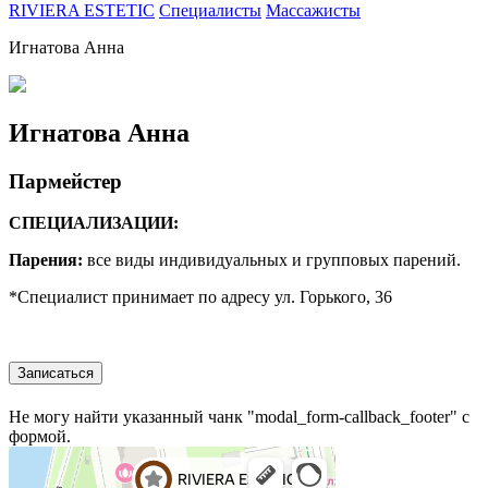
RIVIERA ESTETIC
Специалисты
Массажисты
Игнатова Анна
Игнатова Анна
Пармейстер
СПЕЦИАЛИЗАЦИИ:
Парения:
все виды индивидуальных и групповых парений.
*Специалист принимает по адресу ул. Горького, 36
Записаться
Не могу найти указанный чанк "modal_form-callback_footer" с
формой.