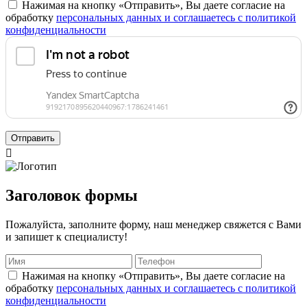
Нажимая на кнопку «Отправить», Вы даете согласие на
обработку
персональных данных и соглашаетесь с политикой
конфиденциальности
Отправить

Заголовок формы
Пожалуйста, заполните форму, наш менеджер свяжется с Вами
и запишет к специалисту!
Нажимая на кнопку «Отправить», Вы даете согласие на
обработку
персональных данных и соглашаетесь с политикой
конфиденциальности