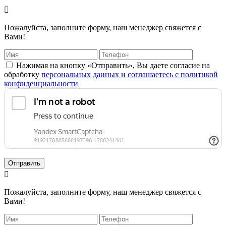

Пожалуйста, заполните форму, наш менеджер свяжется с
Вами!
Нажимая на кнопку «Отправить», Вы даете согласие на
обработку
персональных данных и соглашаетесь с политикой
конфиденциальности
Отправить

Пожалуйста, заполните форму, наш менеджер свяжется с
Вами!