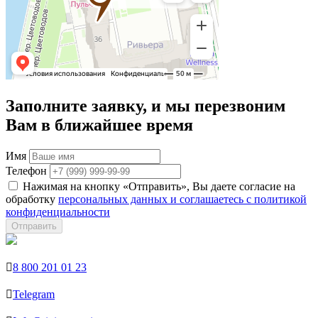
Заполните заявку, и мы перезвоним
Вам в ближайшее время
Имя
Телефон
Нажимая на кнопку «Отправить», Вы даете согласие на
обработку
персональных данных и соглашаетесь с политикой
конфиденциальности
Отправить

8 800 201 01 23

Telegram