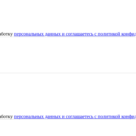
работку
персональных данных и соглашаетесь с политикой конфи
работку
персональных данных и соглашаетесь с политикой конфи