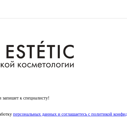
и запишет к специалисту!
работку
персональных данных и соглашаетесь с политикой конфи