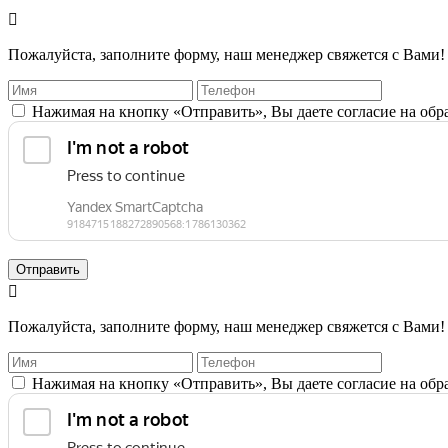

Пожалуйста, заполните форму, наш менеджер свяжется с Вами!
Нажимая на кнопку «Отправить», Вы даете согласие на об
Отправить

Пожалуйста, заполните форму, наш менеджер свяжется с Вами!
Нажимая на кнопку «Отправить», Вы даете согласие на об