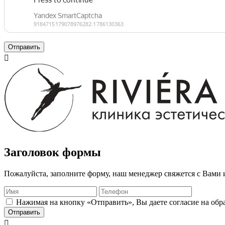
Отправить

Заголовок формы
Пожалуйста, заполните форму, наш менеджер свяжется с Вами 
Нажимая на кнопку «Отправить», Вы даете согласие на об
Отправить
