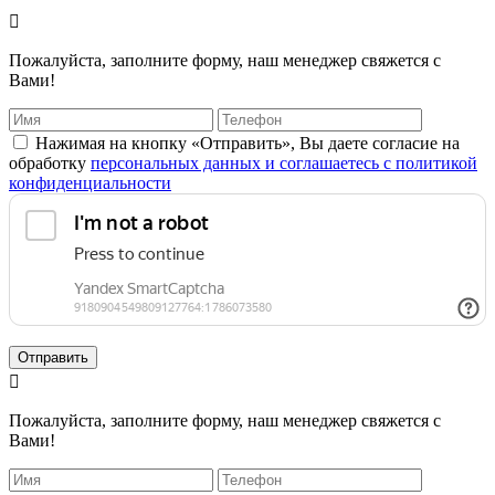

Пожалуйста, заполните форму, наш менеджер свяжется с
Вами!
Нажимая на кнопку «Отправить», Вы даете согласие на
обработку
персональных данных и соглашаетесь с политикой
конфиденциальности
Отправить

Пожалуйста, заполните форму, наш менеджер свяжется с
Вами!