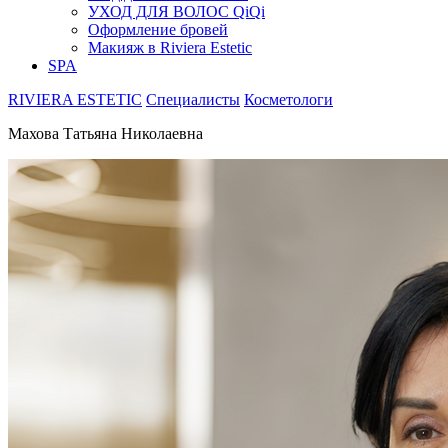
УХОД ДЛЯ ВОЛОС QiQi
Оформление бровей
Макияж в Riviera Estetic
SPA
RIVIERA ESTETIC
Специалисты
Косметологи
Махова Татьяна Николаевна