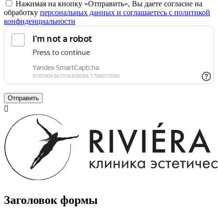
Нажимая на кнопку «Отправить», Вы даете согласие на
обработку
персональных данных и соглашаетесь с политикой
конфиденциальности
Отправить

Заголовок формы